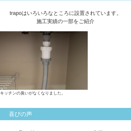
trapoはいろいろなところに設置されています。
施工実績の一部をご紹介
キッチンの臭いがなくなりました。
喜びの声