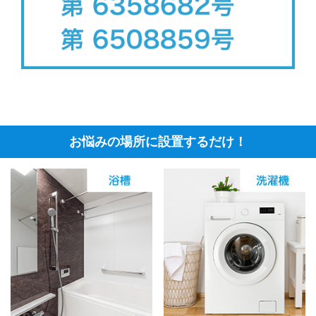
お悩みの場所に設置するだけ！