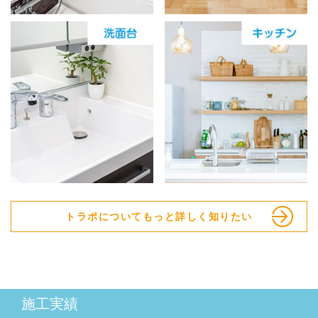
トラポについてもっと詳しく知りたい
施工実績