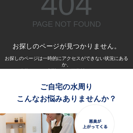
ご自宅の水周り
こんなお悩みありませんか？