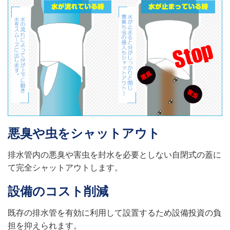
悪臭や虫をシャットアウト
排水管内の悪臭や害虫を封水を必要としない自閉式の蓋に
て完全シャットアウトします。
設備のコスト削減
既存の排水管を有効に利用して設置するため設備投資の負
担を抑えられます。