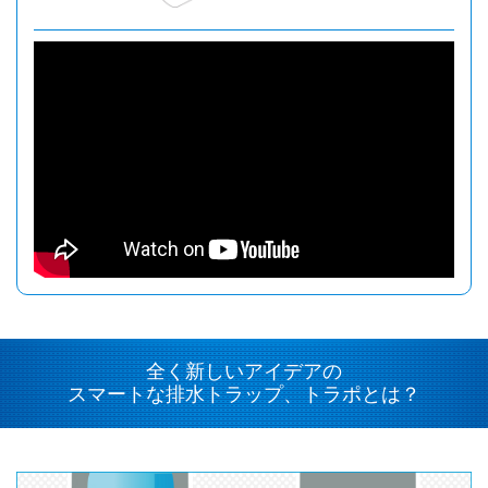
全く新しいアイデアの
スマートな排水トラップ、トラポとは？