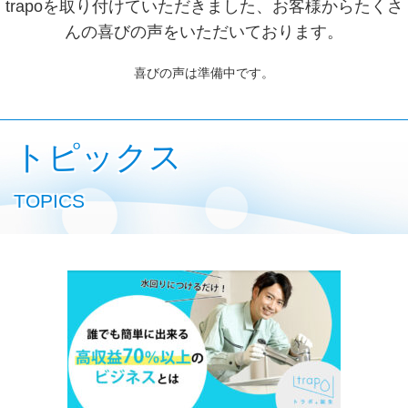
trapoを取り付けていただきました、お客様からたくさ
んの喜びの声をいただいております。
喜びの声は準備中です。
トピックス
TOPICS