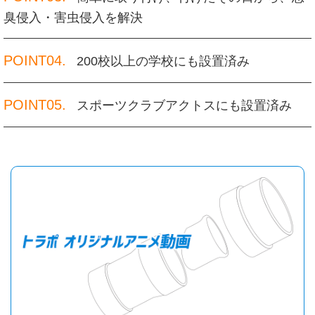
臭侵入・害虫侵入を解決
POINT04.
200校以上の学校にも設置済み
POINT05.
スポーツクラブアクトスにも設置済み