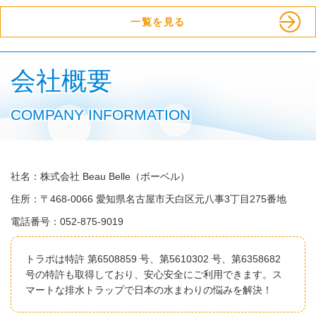
一覧を見る
会社概要
COMPANY INFORMATION
社名：株式会社 Beau Belle（ボーベル）
住所：〒468-0066 愛知県名古屋市天白区元八事3丁目275番地
電話番号：052-875-9019
トラポは特許 第6508859 号、第5610302 号、第6358682
号の特許も取得しており、安心安全にご利用できます。ス
マートな排水トラップで日本の水まわりの悩みを解決！